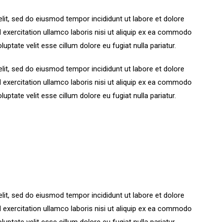
lit, sed do eiusmod tempor incididunt ut labore et dolore
 exercitation ullamco laboris nisi ut aliquip ex ea commodo
luptate velit esse cillum dolore eu fugiat nulla pariatur.
lit, sed do eiusmod tempor incididunt ut labore et dolore
 exercitation ullamco laboris nisi ut aliquip ex ea commodo
luptate velit esse cillum dolore eu fugiat nulla pariatur.
lit, sed do eiusmod tempor incididunt ut labore et dolore
 exercitation ullamco laboris nisi ut aliquip ex ea commodo