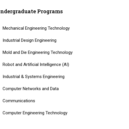
ndergraduate Programs
Mechanical Engineering Technology
Industrial Design Engineering
Mold and Die Engineering Technology
Robot and Artificial Intelligence (AI)
Industrial & Systems Engineering
Computer Networks and Data
Communications
Computer Engineering Technology