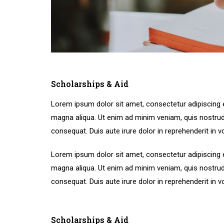
Scholarships & Aid
Lorem ipsum dolor sit amet, consectetur adipiscing e
magna aliqua. Ut enim ad minim veniam, quis nostrud
consequat. Duis aute irure dolor in reprehenderit in vo
Lorem ipsum dolor sit amet, consectetur adipiscing e
magna aliqua. Ut enim ad minim veniam, quis nostrud
consequat. Duis aute irure dolor in reprehenderit in vo
Scholarships & Aid