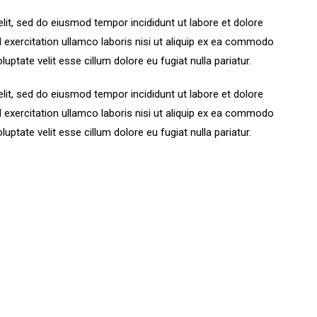
lit, sed do eiusmod tempor incididunt ut labore et dolore
 exercitation ullamco laboris nisi ut aliquip ex ea commodo
luptate velit esse cillum dolore eu fugiat nulla pariatur.
lit, sed do eiusmod tempor incididunt ut labore et dolore
 exercitation ullamco laboris nisi ut aliquip ex ea commodo
luptate velit esse cillum dolore eu fugiat nulla pariatur.