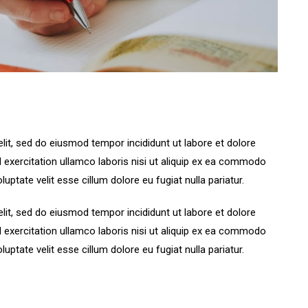
lit, sed do eiusmod tempor incididunt ut labore et dolore
 exercitation ullamco laboris nisi ut aliquip ex ea commodo
luptate velit esse cillum dolore eu fugiat nulla pariatur.
lit, sed do eiusmod tempor incididunt ut labore et dolore
 exercitation ullamco laboris nisi ut aliquip ex ea commodo
luptate velit esse cillum dolore eu fugiat nulla pariatur.