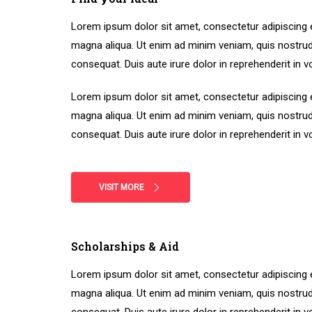
Lorem ipsum dolor sit amet, consectetur adipiscing e
magna aliqua. Ut enim ad minim veniam, quis nostrud
consequat. Duis aute irure dolor in reprehenderit in vo
Lorem ipsum dolor sit amet, consectetur adipiscing e
magna aliqua. Ut enim ad minim veniam, quis nostrud
consequat. Duis aute irure dolor in reprehenderit in vo
VISIT MORE
Scholarships & Aid
Lorem ipsum dolor sit amet, consectetur adipiscing e
magna aliqua. Ut enim ad minim veniam, quis nostrud