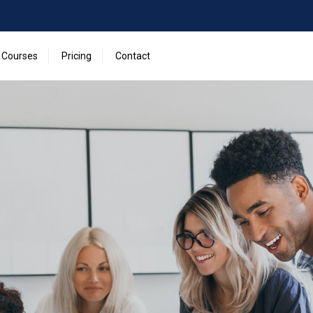
Courses
Pricing
Contact